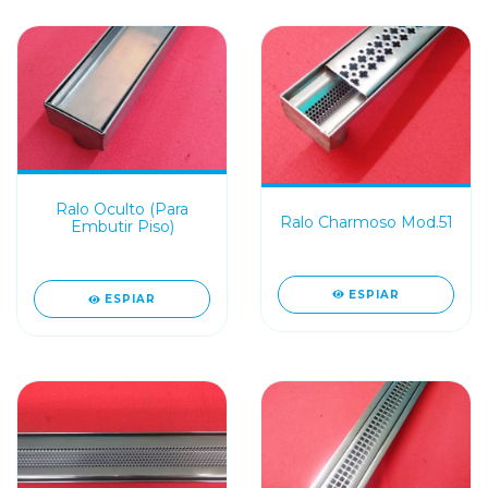
Ralo Oculto (Para
Ralo Charmoso Mod.51
Embutir Piso)
ESPIAR
ESPIAR