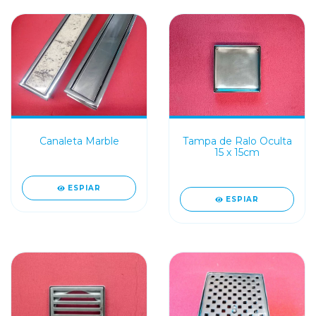
Canaleta Marble
Tampa de Ralo Oculta
15 x 15cm
ESPIAR
ESPIAR