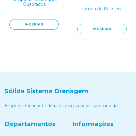
Quadrados
Tampa de Ralo Lisa
ESPIAR
ESPIAR
Sólida Sistema Drenagem
Empresa fabricante de ralos em aço inox, sob medida!
Departamentos
Informações