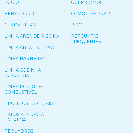
INICIO
QUEM SOMOS
BEBEDOURO
COMO COMPRAR
CESTO/FILTRO
BLOG
LINHA ÁREA DE PISCINA
PERGUNTAS
FREQUENTES
LINHA ÁREA EXTERNA
LINHA BANHEIRO
LINHA COZINHA
INDUSTRIAL
LINHA POSTO DE
COMBUSTÍVEL
PROJETOS ESPECIAIS
RALOS A PRONTA
ENTREGA
REQUADROS