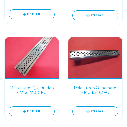
ESPIAR
ESPIAR
Ralo Furos Quadrados
Ralo Furos Quadrados
- Mod.M001FQ
- Mod.S463FQ
ESPIAR
ESPIAR