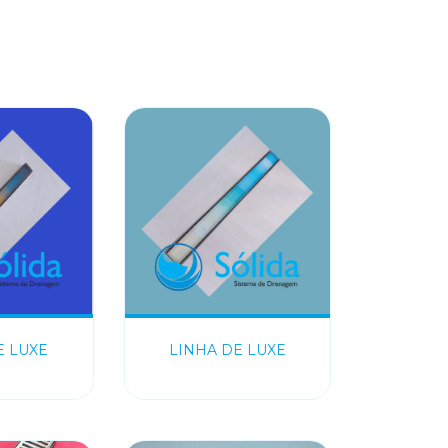
E LUXE
LINHA DE LUXE