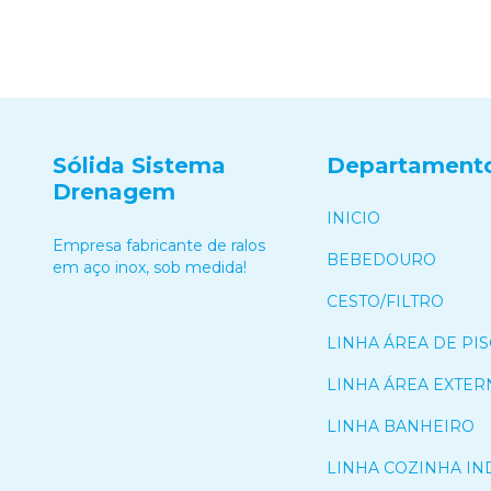
Sólida Sistema
Departament
Drenagem
INICIO
Empresa fabricante de ralos
BEBEDOURO
em aço inox, sob medida!
CESTO/FILTRO
LINHA ÁREA DE PIS
LINHA ÁREA EXTER
LINHA BANHEIRO
LINHA COZINHA IN