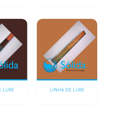
E LUXE
LINHA DE LUXE