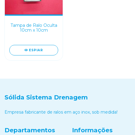
Tampa de Ralo Oculta
10cm x 10cm
ESPIAR
Sólida Sistema Drenagem
Empresa fabricante de ralos em aço inox, sob medida!
Departamentos
Informações