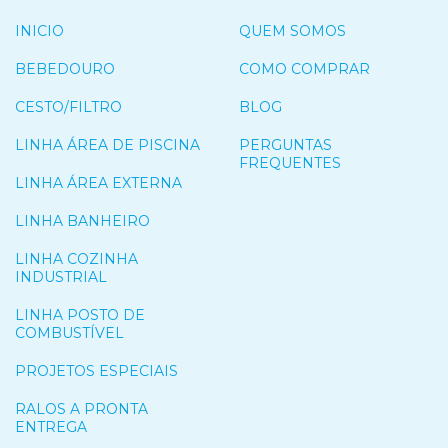
INICIO
QUEM SOMOS
BEBEDOURO
COMO COMPRAR
CESTO/FILTRO
BLOG
LINHA ÁREA DE PISCINA
PERGUNTAS
FREQUENTES
LINHA ÁREA EXTERNA
LINHA BANHEIRO
LINHA COZINHA
INDUSTRIAL
LINHA POSTO DE
COMBUSTÍVEL
PROJETOS ESPECIAIS
RALOS A PRONTA
ENTREGA