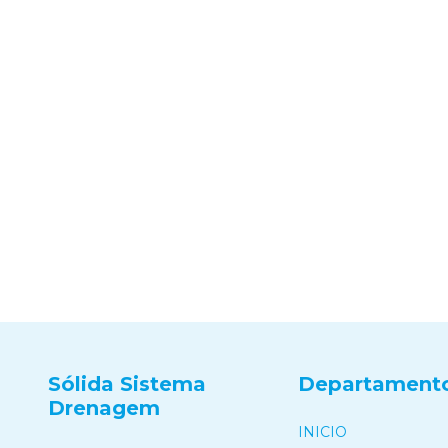
Sólida Sistema
Departament
Drenagem
INICIO