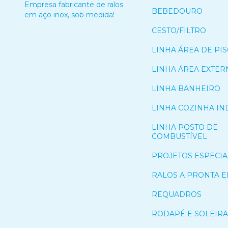
Empresa fabricante de ralos
BEBEDOURO
em aço inox, sob medida!
CESTO/FILTRO
LINHA ÁREA DE PIS
LINHA ÁREA EXTER
LINHA BANHEIRO
LINHA COZINHA IN
LINHA POSTO DE
COMBUSTÍVEL
PROJETOS ESPECIA
RALOS A PRONTA 
REQUADROS
RODAPÉ E SOLEIRA