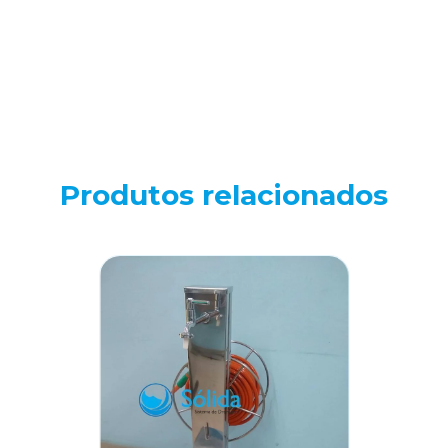
Produtos relacionados