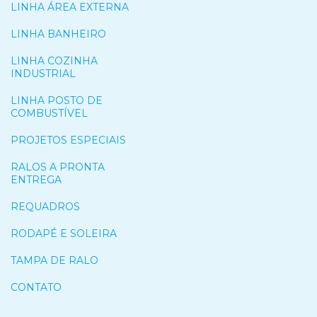
LINHA ÁREA EXTERNA
LINHA BANHEIRO
LINHA COZINHA
INDUSTRIAL
LINHA POSTO DE
COMBUSTÍVEL
PROJETOS ESPECIAIS
RALOS A PRONTA
ENTREGA
REQUADROS
RODAPÉ E SOLEIRA
TAMPA DE RALO
CONTATO