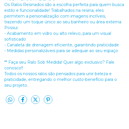
Os Ralos Resinados são a escolha perfeita para quem busca
estilo e funcionalidade! Trabalhados na resina, eles
permitem a personalização com imagens incríveis,
trazendo um toque único ao seu banheiro ou área externa.
Possui:
- Acabamento em vidro ou alto relevo, para um visual
sofisticado
- Canaleta de drenagem eficiente, garantindo praticidade
- Medidas personalizáveis para se adequar ao seu espaço
** Faça seu Ralo Sob Medida! Quer algo exclusivo? Fale
conosco!!
Todos os nossos ralos são pensados para unir beleza e
praticidade, entregando o melhor custo-benefício para o
seu projeto.