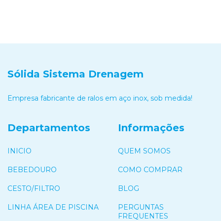
Sólida Sistema Drenagem
Empresa fabricante de ralos em aço inox, sob medida!
Departamentos
Informações
INICIO
QUEM SOMOS
BEBEDOURO
COMO COMPRAR
CESTO/FILTRO
BLOG
LINHA ÁREA DE PISCINA
PERGUNTAS
FREQUENTES