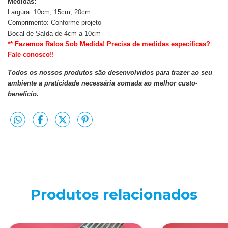
Medidas:
Largura: 10cm, 15cm, 20cm
Comprimento: Conforme projeto
Bocal de Saída de 4cm a 10cm
** Fazemos Ralos Sob Medida! Precisa de medidas específicas?
Fale conosco!!
Todos os nossos produtos são desenvolvidos para trazer ao seu
ambiente a praticidade necessária somada ao melhor custo-
benefício.
Produtos relacionados