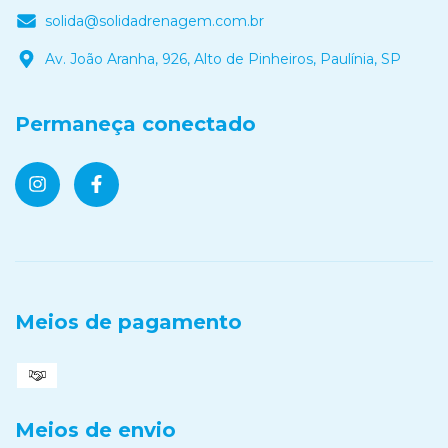
solida@solidadrenagem.com.br
Av. João Aranha, 926, Alto de Pinheiros, Paulínia, SP
Permaneça conectado
Meios de pagamento
Meios de envio