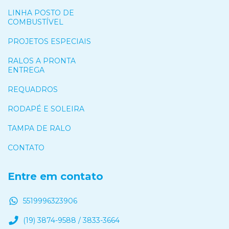
LINHA POSTO DE
COMBUSTÍVEL
PROJETOS ESPECIAIS
RALOS A PRONTA
ENTREGA
REQUADROS
RODAPÉ E SOLEIRA
TAMPA DE RALO
CONTATO
Entre em contato
5519996323906
(19) 3874-9588 / 3833-3664