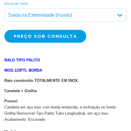
Bocal de Saída
RALO TIPO PALITO
MOD.115PTL BORDA
Ralo construído TOTALMENTE EM INOX.
Canaleta + Grelha
Possui:
Canaleta em aço inox com borda enrijecida, e inclinação no fundo
Grelha Removível Tipo Palito Tubo Longitudinal, em aço inox.
Acabamento: Escovado