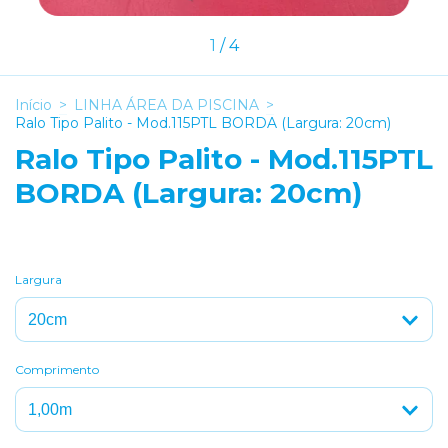
1
/
4
Início
>
LINHA ÁREA DA PISCINA
>
Ralo Tipo Palito - Mod.115PTL BORDA (Largura: 20cm)
Ralo Tipo Palito - Mod.115PTL
BORDA (Largura: 20cm)
Largura
Comprimento