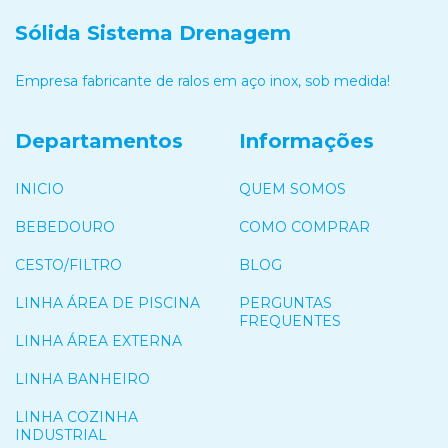
Sólida Sistema Drenagem
Empresa fabricante de ralos em aço inox, sob medida!
Departamentos
Informações
INICIO
QUEM SOMOS
BEBEDOURO
COMO COMPRAR
CESTO/FILTRO
BLOG
LINHA ÁREA DE PISCINA
PERGUNTAS
FREQUENTES
LINHA ÁREA EXTERNA
LINHA BANHEIRO
LINHA COZINHA
INDUSTRIAL