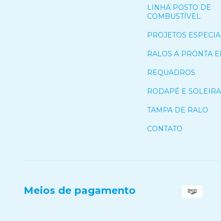
LINHA POSTO DE
COMBUSTÍVEL
PROJETOS ESPECIA
RALOS A PRONTA 
REQUADROS
RODAPÉ E SOLEIRA
TAMPA DE RALO
CONTATO
Meios de pagamento