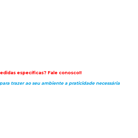
edidas específicas? Fale conosco!!
para trazer ao seu ambiente a praticidade necessária