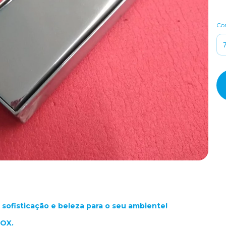
Co
sofisticação e beleza para o seu ambiente!
NOX.