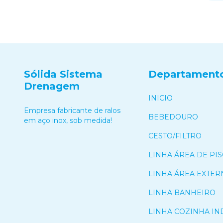
Sólida Sistema
Departament
Drenagem
INICIO
Empresa fabricante de ralos
BEBEDOURO
em aço inox, sob medida!
CESTO/FILTRO
LINHA ÁREA DE PIS
LINHA ÁREA EXTER
LINHA BANHEIRO
LINHA COZINHA IN