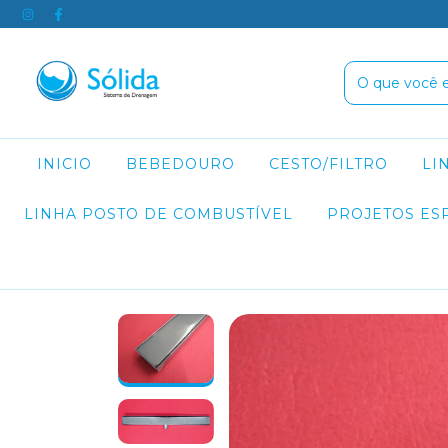
INICIO
BEBEDOURO
CESTO/FILTRO
LI
LINHA POSTO DE COMBUSTÍVEL
PROJETOS ES