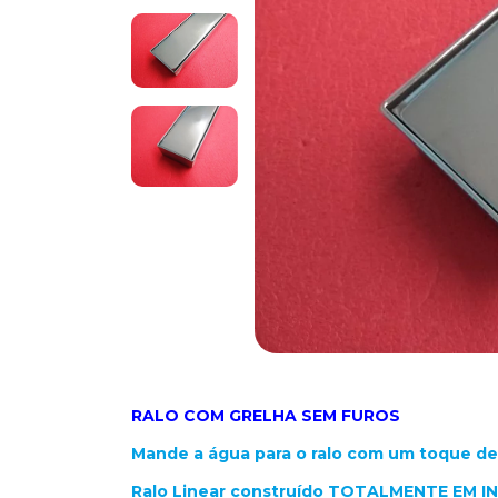
RALO COM GRELHA SEM FUROS
Mande a água para o ralo com um toque de 
Ralo Linear construído TOTALMENTE EM I