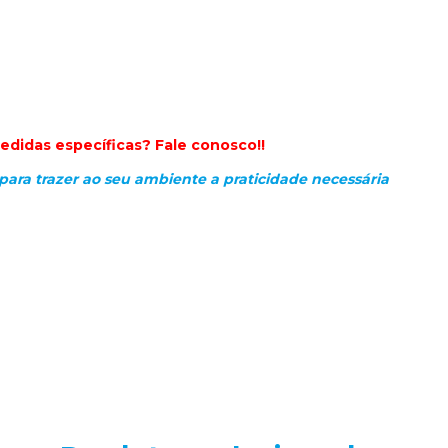
edidas específicas? Fale conosco!!
para trazer ao seu ambiente a praticidade necessária