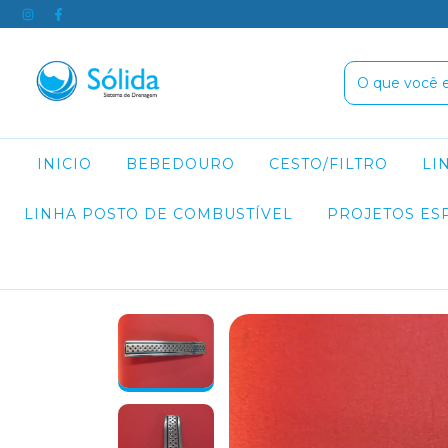
INICIO
BEBEDOURO
CESTO/FILTRO
LI
LINHA POSTO DE COMBUSTÍVEL
PROJETOS ES