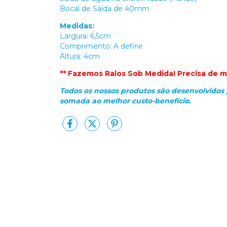
Bocal de Saída de 40mm
Medidas:
Largura: 6,5cm
Comprimento: A definir
Altura: 4cm
** Fazemos Ralos Sob Medida! Precisa de m
Todos os nossos produtos são desenvolvidos 
somada ao melhor custo-benefício.