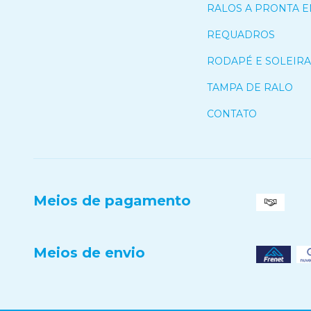
RALOS A PRONTA 
REQUADROS
RODAPÉ E SOLEIRA
TAMPA DE RALO
CONTATO
Meios de pagamento
Meios de envio